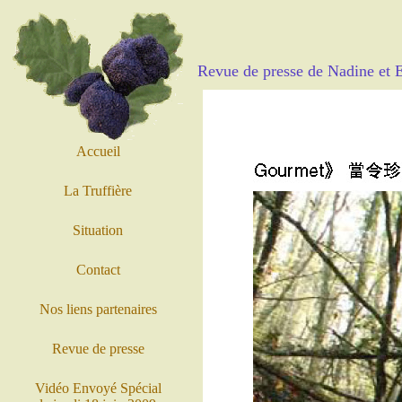
Revue de presse de Nadine et E
Accueil
La Truffière
Situation
Contact
Nos liens partenaires
Revue de presse
Vidéo Envoyé Spécial