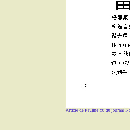
Article de Pauline Yu du journal N