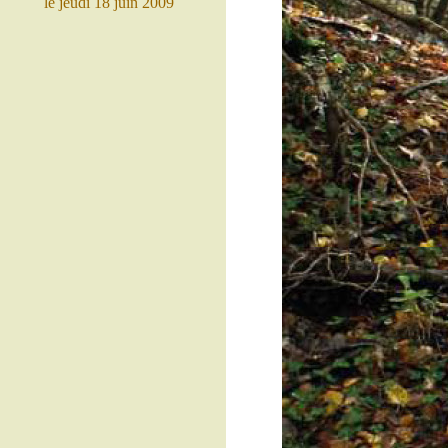
le jeudi 18 juin 2009